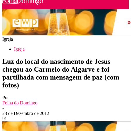
Igreja
Igreja
Luz do local do nascimento de Jesus
chegou ao Carmelo do Algarve e foi
partilhada com mensagem de paz (com
fotos)
Por
Folha do Domingo
-
23 de Dezembro de 2012
91