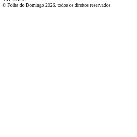
© Folha do Domingo 2026, todos os direitos reservados.