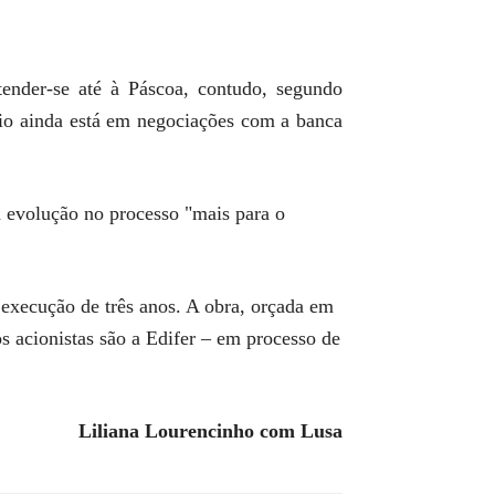
ender-se até à Páscoa, contudo, segundo
rcio ainda está em negociações com a banca
 evolução no processo "mais para o
execução de três anos. A obra, orçada em
s acionistas são a Edifer – em processo de
Liliana Lourencinho com Lusa