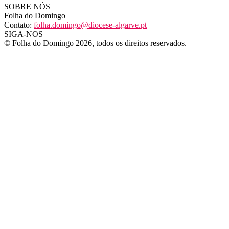
SOBRE NÓS
Folha do Domingo
Contato:
folha.domingo@diocese-algarve.pt
SIGA-NOS
© Folha do Domingo 2026, todos os direitos reservados.