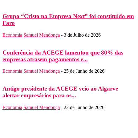
Grupo “Cristo na Empresa Next” foi constituído em
Faro
Economia
Samuel Mendonça
-
3 de Julho de 2026
Conferência da ACEGE lamentou que 80% das
empresas atrasem pagamentos e...
Economia
Samuel Mendonça
-
25 de Junho de 2026
Antigo presidente da ACEGE veio ao Algarve
alertar empresários para os...
Economia
Samuel Mendonça
-
22 de Junho de 2026