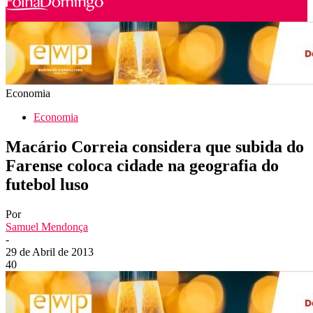
Economia
Economia
Macário Correia considera que subida do
Farense coloca cidade na geografia do
futebol luso
Por
Samuel Mendonça
-
29 de Abril de 2013
40