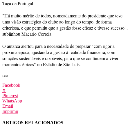
Taça de Portugal.
"Há muito mérito de todos, nomeadamente do presidente que teve
uma visão estratégica do clube ao longo do tempo, de forma
criteriosa, e que permitiu que a gestão fosse eficaz e tivesse sucesso",
sublinhou Macário Correia.
O autarca alertou para a necessidade de preparar "com rigor a
próxima época, ajustando a gestão à realidade financeira, com
soluções sustentáveis e razoáveis, para que se continuem a viver
momentos épicos" no Estádio de São Luís.
Lusa
Facebook
X
Pinterest
WhatsApp
Email
Imprimir
ARTIGOS RELACIONADOS