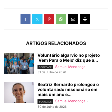
ARTIGOS RELACIONADOS
Voluntário algarvio no projeto
‘Vem Para o Meio’ diz que a...
Samuel Mendonça
-
SOCIEDADE
31 de Julho de 2026
Beatriz Bernardo prolongou o
voluntariado missionário em
mais um ano e...
Samuel Mendonça
-
SOCIEDADE
30 de Julho de 2026