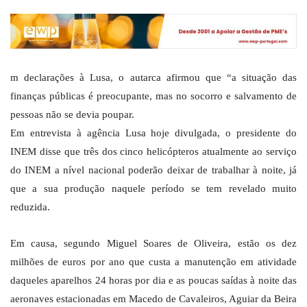
m declarações à Lusa, o autarca afirmou que “a situação das
finanças públicas é preocupante, mas no socorro e salvamento de
pessoas não se devia poupar.
Em entrevista à agência Lusa hoje divulgada, o presidente do
INEM disse que três dos cinco helicópteros atualmente ao serviço
do INEM a nível nacional poderão deixar de trabalhar à noite, já
que a sua produção naquele período se tem revelado muito
reduzida.
Em causa, segundo Miguel Soares de Oliveira, estão os dez
milhões de euros por ano que custa a manutenção em atividade
daqueles aparelhos 24 horas por dia e as poucas saídas à noite das
aeronaves estacionadas em Macedo de Cavaleiros, Aguiar da Beira