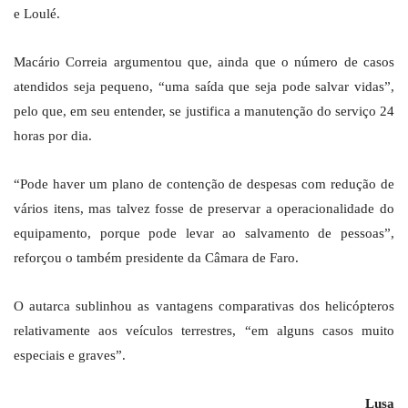
e Loulé.
Macário Correia argumentou que, ainda que o número de casos
atendidos seja pequeno, “uma saída que seja pode salvar vidas”,
pelo que, em seu entender, se justifica a manutenção do serviço 24
horas por dia.
“Pode haver um plano de contenção de despesas com redução de
vários itens, mas talvez fosse de preservar a operacionalidade do
equipamento, porque pode levar ao salvamento de pessoas”,
reforçou o também presidente da Câmara de Faro.
O autarca sublinhou as vantagens comparativas dos helicópteros
relativamente aos veículos terrestres, “em alguns casos muito
especiais e graves”.
Lusa