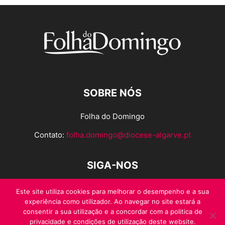
SOBRE NÓS
Folha do Domingo
Contato:
folha.domingo@diocese-algarve.pt
SIGA-NOS
Este site utiliza cookies para melhorar o desempenho e a sua
experiência como utilizador. Ao navegar no site estará a
consentir a sua utilização e a concordar com a politica de
privacidade e condições de utilização deste website.