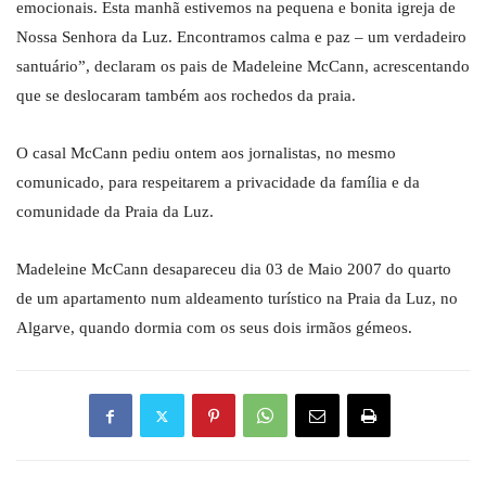
emocionais. Esta manhã estivemos na pequena e bonita igreja de
Nossa Senhora da Luz. Encontramos calma e paz – um verdadeiro
santuário”, declaram os pais de Madeleine McCann, acrescentando
que se deslocaram também aos rochedos da praia.
O casal McCann pediu ontem aos jornalistas, no mesmo
comunicado, para respeitarem a privacidade da família e da
comunidade da Praia da Luz.
Madeleine McCann desapareceu dia 03 de Maio 2007 do quarto
de um apartamento num aldeamento turístico na Praia da Luz, no
Algarve, quando dormia com os seus dois irmãos gémeos.