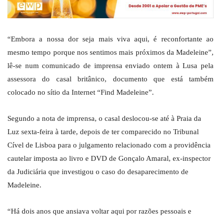
“Embora a nossa dor seja mais viva aqui, é reconfortante ao
mesmo tempo porque nos sentimos mais próximos da Madeleine”,
lê-se num comunicado de imprensa enviado ontem à Lusa pela
assessora do casal britânico, documento que está também
colocado no sítio da Internet “Find Madeleine”.
Segundo a nota de imprensa, o casal deslocou-se até à Praia da
Luz sexta-feira à tarde, depois de ter comparecido no Tribunal
Cível de Lisboa para o julgamento relacionado com a providência
cautelar imposta ao livro e DVD de Gonçalo Amaral, ex-inspector
da Judiciária que investigou o caso do desaparecimento de
Madeleine.
“Há dois anos que ansiava voltar aqui por razões pessoais e