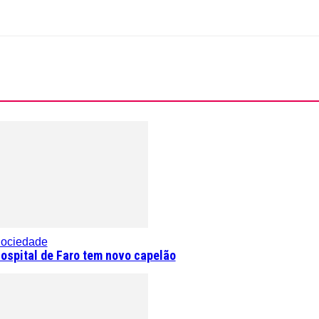
ociedade
ospital de Faro tem novo capelão