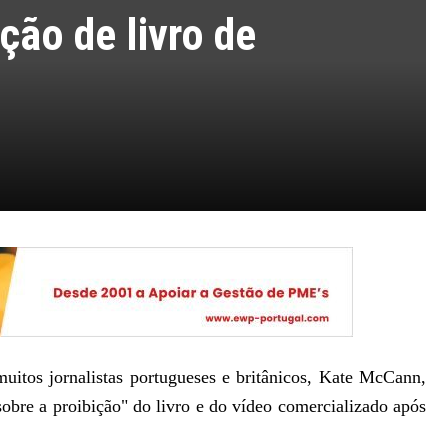
ção de livro de
muitos jornalistas portugueses e britânicos, Kate McCann,
obre a proibição" do livro e do vídeo comercializado após