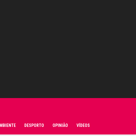
MBIENTE
DESPORTO
OPINIÃO
VÍDEOS