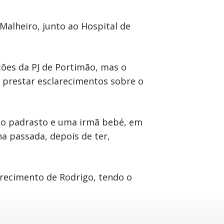
Malheiro, junto ao Hospital de
ações da PJ de Portimão, mas o
a prestar esclarecimentos sobre o
, o padrasto e uma irmã bebé, em
a passada, depois de ter,
arecimento de Rodrigo, tendo o