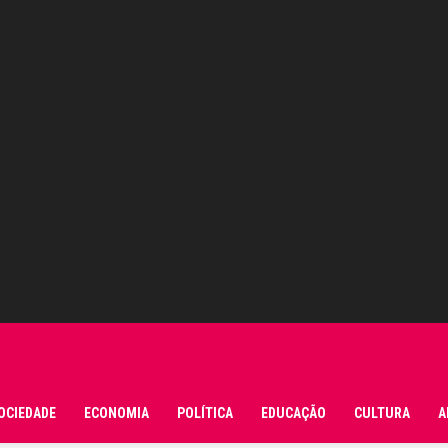
OCIEDADE
ECONOMIA
POLÍTICA
EDUCAÇÃO
CULTURA
A