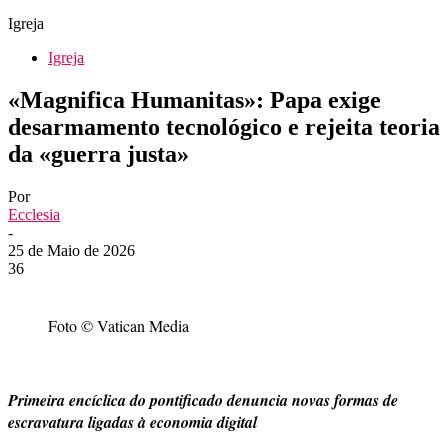
Igreja
Igreja
«Magnifica Humanitas»: Papa exige
desarmamento tecnológico e rejeita teoria
da «guerra justa»
Por
Ecclesia
-
25 de Maio de 2026
36
Foto © Vatican Media
Primeira encíclica do pontificado denuncia novas formas de
escravatura ligadas à economia digital