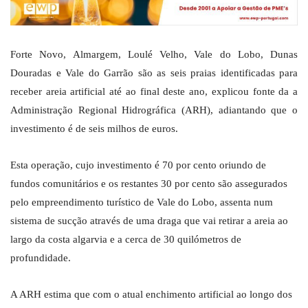
Forte Novo, Almargem, Loulé Velho, Vale do Lobo, Dunas
Douradas e Vale do Garrão são as seis praias identificadas para
receber areia artificial até ao final deste ano, explicou fonte da a
Administração Regional Hidrográfica (ARH), adiantando que o
investimento é de seis milhos de euros.
Esta operação, cujo investimento é 70 por cento oriundo de
fundos comunitários e os restantes 30 por cento são assegurados
pelo empreendimento turístico de Vale do Lobo, assenta num
sistema de sucção através de uma draga que vai retirar a areia ao
largo da costa algarvia e a cerca de 30 quilómetros de
profundidade.
A ARH estima que com o atual enchimento artificial ao longo dos