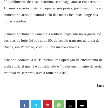
20 quilómetros de costa marítima se consiga atrasar em cerca de
10 anos a erosão costeira naquelas seis praias, justificando que ao
aumentar o areal, o natural ciclo das marés fica mais longe das
dunas e arribas.
O maior enchimento com areia artificial registado no Algarve até
aos dias de hoje foi nos anos 60, do século transato, na praia da
Rocha, em Portimão, com 900 mil metros cúbicos.
Este ano, todavia, a ARH iniciou uma operação de enchimento de
areia artificial que já é considerado o “maior enchimento de areia
artificial de sempre”, revela fonte da ARH.
Lusa