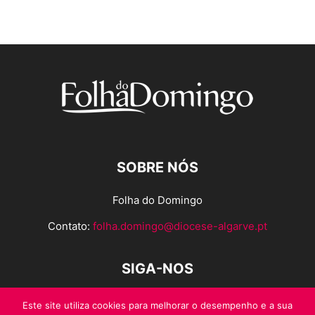
SOBRE NÓS
Folha do Domingo
Contato:
folha.domingo@diocese-algarve.pt
SIGA-NOS
Este site utiliza cookies para melhorar o desempenho e a sua