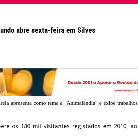
undo abre sexta-feira em Silves
reia apresenta como tema a "Animalândia" e exibe trabalhos 
ere os 180 mil visitantes registados em 2010, a