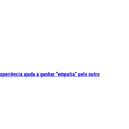
experiência ajuda a ganhar “empatia” pelo outro