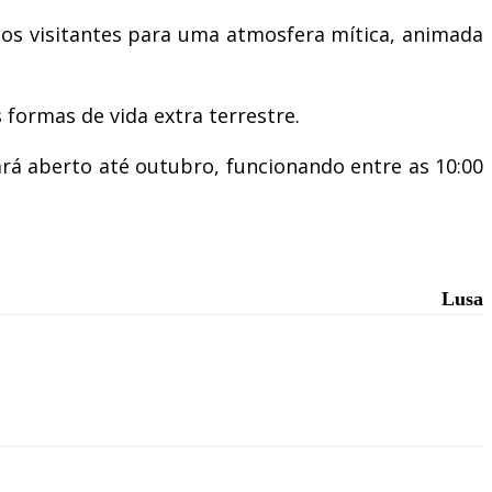
 os visitantes para uma atmosfera mítica, animada
 formas de vida extra terrestre.
stará aberto até outubro, funcionando entre as 10:00
Lusa