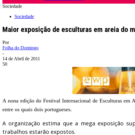
Sociedade
Sociedade
Maior exposição de esculturas em areia do m
Por
Folha do Domingo
-
14 de Abril de 2011
50
A nona edição do Festival Internacional de Esculturas em A
entre os quais dois portugueses.
A organização estima que a mega exposição sup
trabalhos estarão expostos.