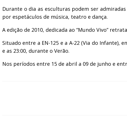
Durante o dia as esculturas podem ser admiradas 
por espetáculos de música, teatro e dança.
A edição de 2010, dedicada ao “Mundo Vivo” retrata
Situado entre a EN-125 e a A-22 (Via do Infante), e
e as 23:00, durante o Verão.
Nos períodos entre 15 de abril a 09 de junho e ent