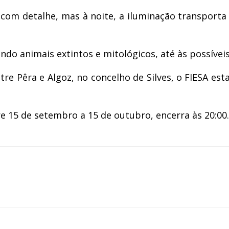
com detalhe, mas à noite, a iluminação transporta
ndo animais extintos e mitológicos, até às possíveis
ntre Pêra e Algoz, no concelho de Silves, o FIESA e
re 15 de setembro a 15 de outubro, encerra às 20:00.