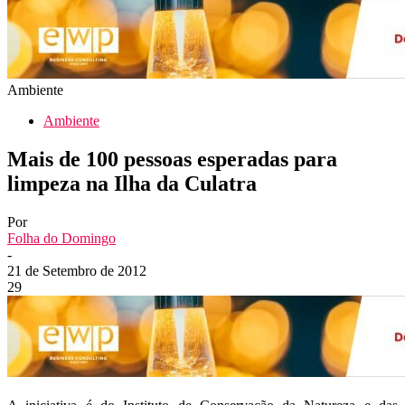
Ambiente
Ambiente
Mais de 100 pessoas esperadas para
limpeza na Ilha da Culatra
Por
Folha do Domingo
-
21 de Setembro de 2012
29