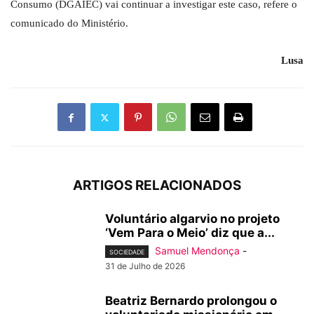
Consumo (DGAIEC) vai continuar a investigar este caso, refere o
comunicado do Ministério.
Lusa
ARTIGOS RELACIONADOS
Voluntário algarvio no projeto
‘Vem Para o Meio’ diz que a...
Samuel Mendonça
-
SOCIEDADE
31 de Julho de 2026
Beatriz Bernardo prolongou o