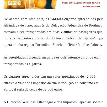
De acordo com uma nota, os 244.600 cigarros apreendidos pela
Alfândega de Faro, através da Delegação Aduaneira de Portimão,
estavam a ser transportados em duas viaturas de passageiros que,
por sua vez, estavam a bordo do ferry "Volcan de Tijarafe", que
opera a linha regular Portimão – Funchal – Tenerife – Las Palmas.
As autoridades apreenderam ainda os dois automóveis onde eram
transportados os cigarros.
Os cigarros apreendidos têm um valor aproximado de 42.805
euros e o valor dos impostos da sua introdução no consumo em
Portugal seria de cerca de 32.808 euros.
A Direcção-Geral das Alfândegas e dos Impostos Especiais sobre o