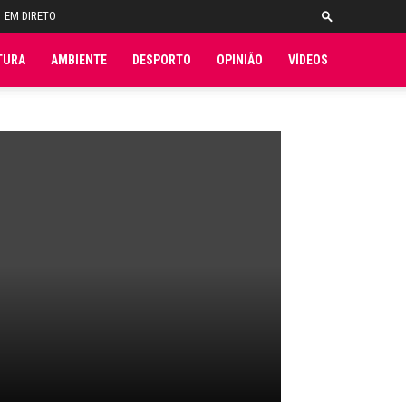
EM DIRETO
TURA
AMBIENTE
DESPORTO
OPINIÃO
VÍDEOS