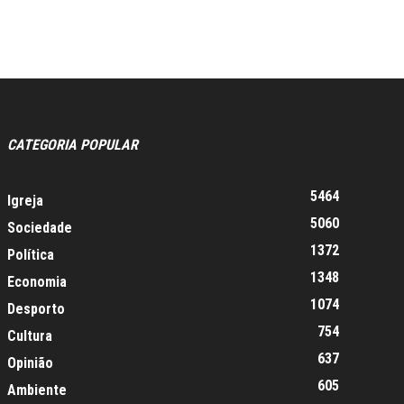
CATEGORIA POPULAR
5464
Igreja
5060
Sociedade
1372
Política
1348
Economia
1074
Desporto
754
Cultura
637
Opinião
605
Ambiente