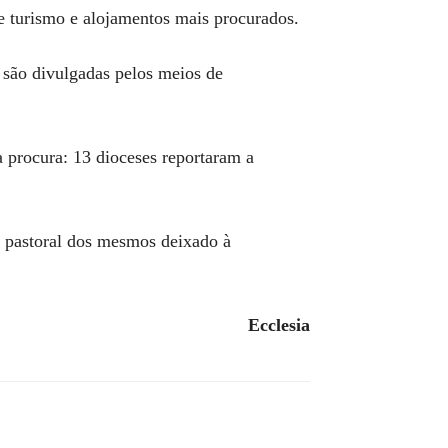
de turismo e alojamentos mais procurados.
 são divulgadas pelos meios de
 procura: 13 dioceses reportaram a
o pastoral dos mesmos deixado à
Ecclesia