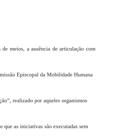
a de meios, a ausência de articulação com
 Comissão Episcopal da Mobilidade Humana
ção”, realizado por aqueles organismos
e que as iniciativas são executadas sem