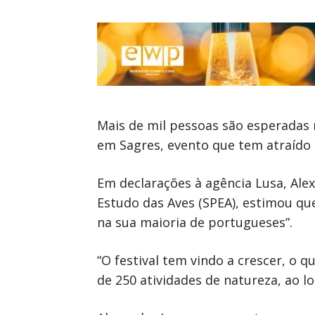
Mais de mil pessoas são esperadas 
em Sagres, evento que tem atraído 
Em declarações à agência Lusa, Ale
Estudo das Aves (SPEA), estimou que
na sua maioria de portugueses”.
“O festival tem vindo a crescer, o 
de 250 atividades de natureza, ao lo