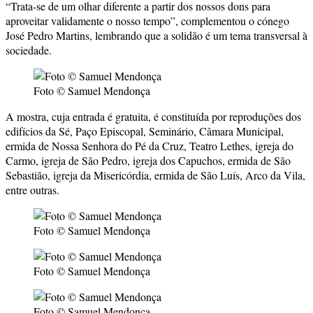
“Trata-se de um olhar diferente a partir dos nossos dons para
aproveitar validamente o nosso tempo”, complementou o cónego
José Pedro Martins, lembrando que a solidão é um tema transversal à
sociedade.
Foto © Samuel Mendonça
A mostra, cuja entrada é gratuita, é constituída por reproduções dos
edifícios da Sé, Paço Episcopal, Seminário, Câmara Municipal,
ermida de Nossa Senhora do Pé da Cruz, Teatro Lethes, igreja do
Carmo, igreja de São Pedro, igreja dos Capuchos, ermida de São
Sebastião, igreja da Misericórdia, ermida de São Luís, Arco da Vila,
entre outras.
Foto © Samuel Mendonça
Foto © Samuel Mendonça
Foto © Samuel Mendonça