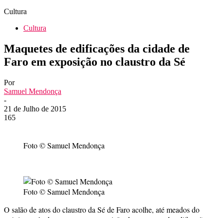
Cultura
Cultura
Maquetes de edificações da cidade de
Faro em exposição no claustro da Sé
Por
Samuel Mendonça
-
21 de Julho de 2015
165
Foto © Samuel Mendonça
Foto © Samuel Mendonça
O salão de atos do claustro da Sé de Faro acolhe, até meados do