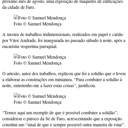
próximo mês de agosto, uma exposição de maquetes de edificações
da cidade de Faro.
Foto © Samuel Mendonça
A mostra de trabalhos tridimensionais, realizados em papel e cartão
por Vitor Andrade, foi inaugurada no passado sábado à noite, após a
eucaristia vespertina paroquial.
Foto © Samuel Mendonça
O artesão, autor dos trabalhos, explicou que foi a solidão que o levou
a elaborar as construções em miniatura. “Para combater a solidão à
noite, entretenho-me a fazer estas coisas”, justificou.
Foto © Samuel Mendonça
“Temos aqui um exemplo de que é possível combater a solidão”,
considerou o pároco da Sé de Faro, acrescentando que a exposição
constitui um “sinal de que é sempre possível outra maneira de estar”.