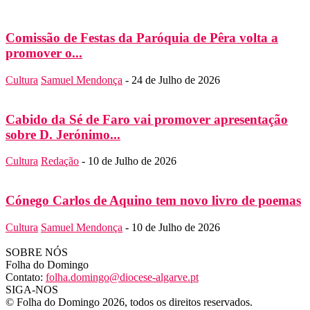
Comissão de Festas da Paróquia de Pêra volta a
promover o...
Cultura
Samuel Mendonça
-
24 de Julho de 2026
Cabido da Sé de Faro vai promover apresentação
sobre D. Jerónimo...
Cultura
Redação
-
10 de Julho de 2026
Cónego Carlos de Aquino tem novo livro de poemas
Cultura
Samuel Mendonça
-
10 de Julho de 2026
SOBRE NÓS
Folha do Domingo
Contato:
folha.domingo@diocese-algarve.pt
SIGA-NOS
© Folha do Domingo 2026, todos os direitos reservados.