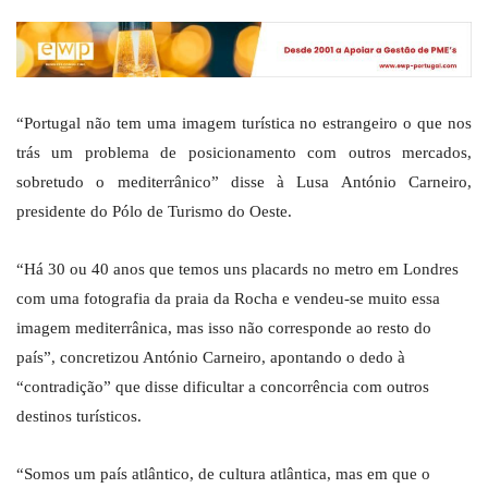
“Portugal não tem uma imagem turística no estrangeiro o que nos
trás um problema de posicionamento com outros mercados,
sobretudo o mediterrânico” disse à Lusa António Carneiro,
presidente do Pólo de Turismo do Oeste.
“Há 30 ou 40 anos que temos uns placards no metro em Londres
com uma fotografia da praia da Rocha e vendeu-se muito essa
imagem mediterrânica, mas isso não corresponde ao resto do
país”, concretizou António Carneiro, apontando o dedo à
“contradição” que disse dificultar a concorrência com outros
destinos turísticos.
“Somos um país atlântico, de cultura atlântica, mas em que o