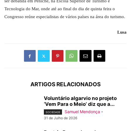
ser debatida em Peniche, na Escola Superior de Turismo e
Tecnologia do Mar, onde até ao final do dia de quinta feira o
Congresso reúne especialistas de vários países na área do turismo.
Lusa
ARTIGOS RELACIONADOS
Voluntário algarvio no projeto
‘Vem Para o Meio’ diz que a...
Samuel Mendonça
-
SOCIEDADE
31 de Julho de 2026