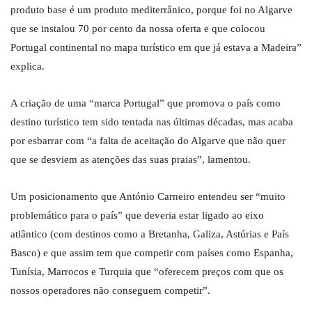
produto base é um produto mediterrânico, porque foi no Algarve
que se instalou 70 por cento da nossa oferta e que colocou
Portugal continental no mapa turístico em que já estava a Madeira”
explica.
A criação de uma “marca Portugal” que promova o país como
destino turístico tem sido tentada nas últimas décadas, mas acaba
por esbarrar com “a falta de aceitação do Algarve que não quer
que se desviem as atenções das suas praias”, lamentou.
Um posicionamento que António Carneiro entendeu ser “muito
problemático para o país” que deveria estar ligado ao eixo
atlântico (com destinos como a Bretanha, Galiza, Astúrias e País
Basco) e que assim tem que competir com países como Espanha,
Tunísia, Marrocos e Turquia que “oferecem preços com que os
nossos operadores não conseguem competir”.