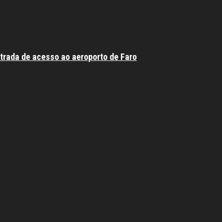
trada de acesso ao aeroporto de Faro