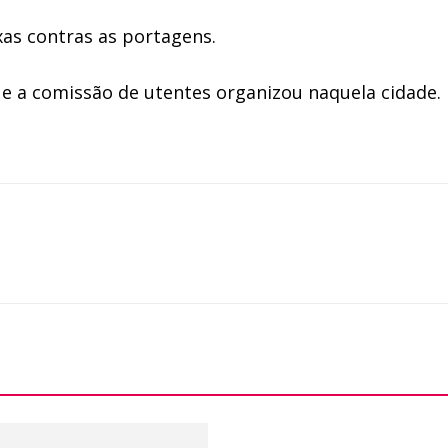
as contras as portagens.
e a comissão de utentes organizou naquela cidade.