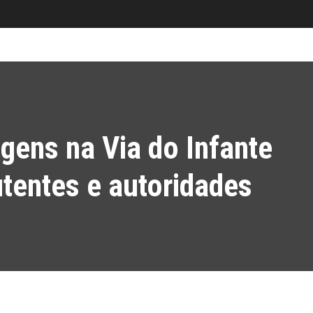
gens na Via do Infante
utentes e autoridades