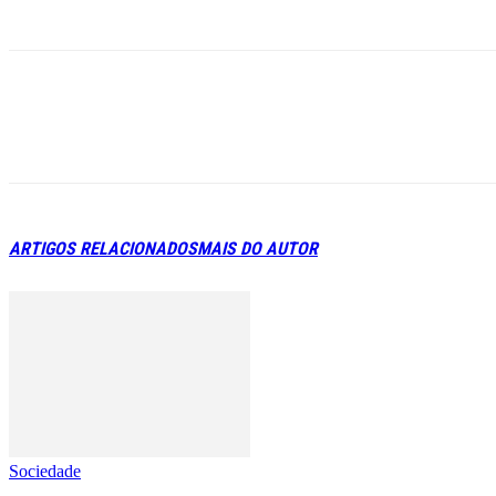
ARTIGOS RELACIONADOS
MAIS DO AUTOR
Sociedade