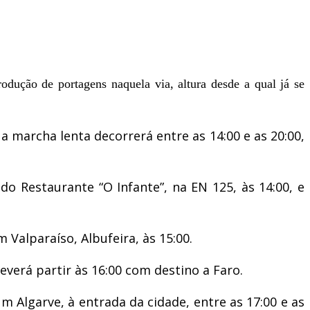
odução de portagens naquela via, altura desde a qual já se
 marcha lenta decorrerá entre as 14:00 e as 20:00,
do Restaurante “O Infante”, na EN 125, às 14:00, e
Valparaíso, Albufeira, às 15:00.
deverá partir às 16:00 com destino a Faro.
 Algarve, à entrada da cidade, entre as 17:00 e as