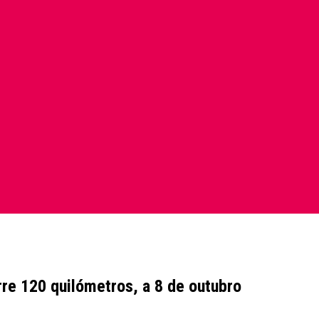
re 120 quilómetros, a 8 de outubro