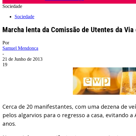
Sociedade
Sociedade
Marcha lenta da Comissão de Utentes da Via d
Por
Samuel Mendonça
-
21 de Junho de 2013
19
Cerca de 20 manifestantes, com uma dezena de veíc
pelos algarvios para o regresso a casa, evitando
anos.