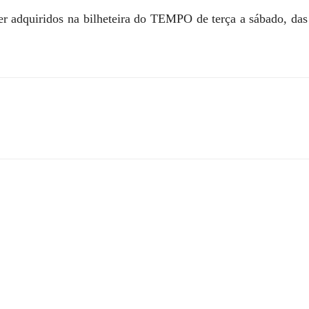
er adquiridos na bilheteira do TEMPO de terça a sábado, das