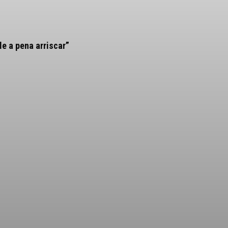
le a pena arriscar”