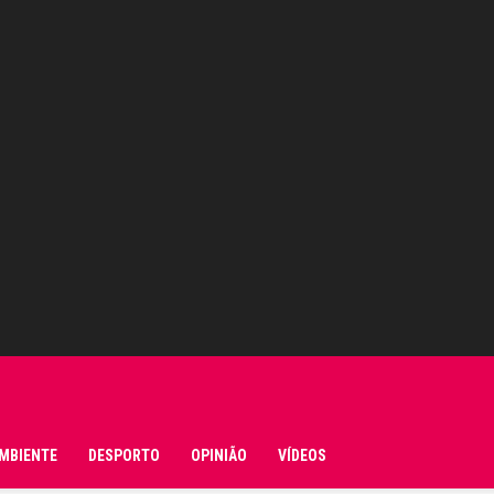
MBIENTE
DESPORTO
OPINIÃO
VÍDEOS