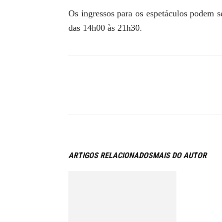
Os ingressos para os espetáculos podem s
das 14h00 às 21h30.
ARTIGOS RELACIONADOS
MAIS DO AUTOR