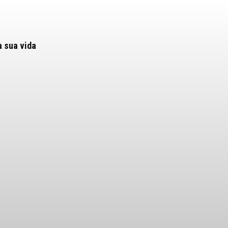
a sua vida