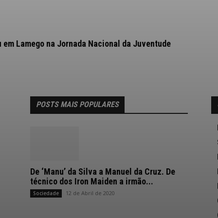
pou em Lamego na Jornada Nacional da Juventude
POSTS MAIS POPULARES
De ‘Manu’ da Silva a Manuel da Cruz. De
técnico dos Iron Maiden a irmão...
12 de Abril de 2020
Sociedade