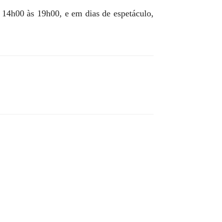
 14h00 às 19h00, e em dias de espetáculo,