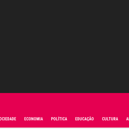
OCIEDADE
ECONOMIA
POLÍTICA
EDUCAÇÃO
CULTURA
A