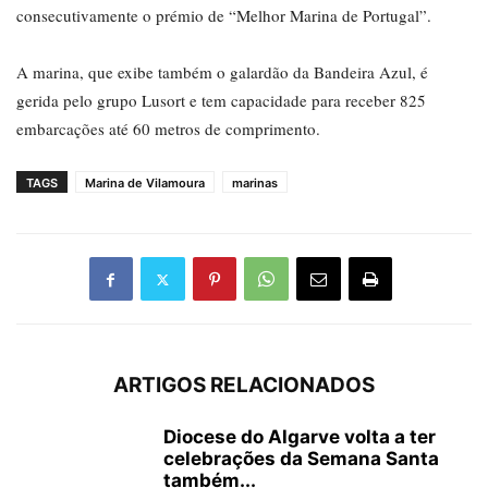
consecutivamente o prémio de “Melhor Marina de Portugal”.
A marina, que exibe também o galardão da Bandeira Azul, é
gerida pelo grupo Lusort e tem capacidade para receber 825
embarcações até 60 metros de comprimento.
TAGS
Marina de Vilamoura
marinas
ARTIGOS RELACIONADOS
Diocese do Algarve volta a ter
celebrações da Semana Santa
também...