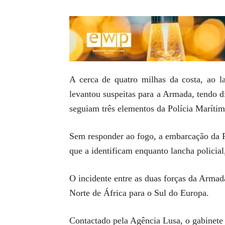
A cerca de quatro milhas da costa, ao 
levantou suspeitas para a Armada, tendo d
seguiam três elementos da Polícia Marítim
Sem responder ao fogo, a embarcação da Po
que a identificam enquanto lancha policial
O incidente entre as duas forças da Armad
Norte de África para o Sul do Europa.
Contactado pela Agência Lusa, o gabinete