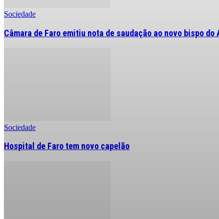
Sociedade
Câmara de Faro emitiu nota de saudação ao novo bispo do 
Sociedade
Hospital de Faro tem novo capelão