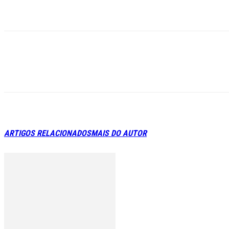
ARTIGOS RELACIONADOS
MAIS DO AUTOR