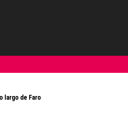
o largo de Faro