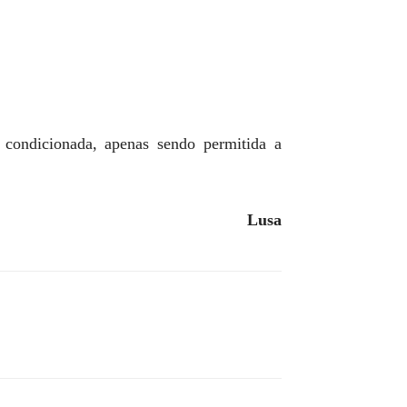
condicionada, apenas sendo permitida a
Lusa