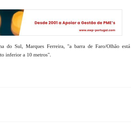
 do Sul, Marques Ferreira, "a barra de Faro/Olhão está 
 inferior a 10 metros".