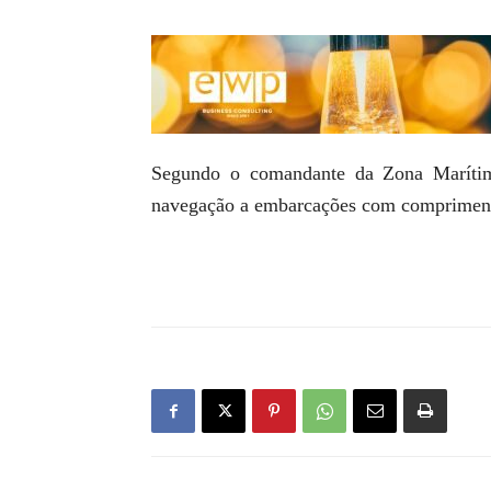
Segundo o comandante da Zona Marítima
navegação a embarcações com comprimento