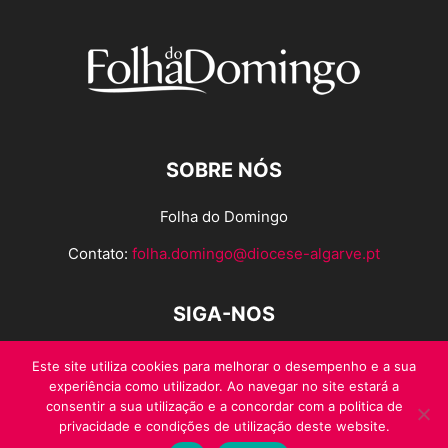
SOBRE NÓS
Folha do Domingo
Contato:
folha.domingo@diocese-algarve.pt
SIGA-NOS
Este site utiliza cookies para melhorar o desempenho e a sua
experiência como utilizador. Ao navegar no site estará a
consentir a sua utilização e a concordar com a politica de
privacidade e condições de utilização deste website.