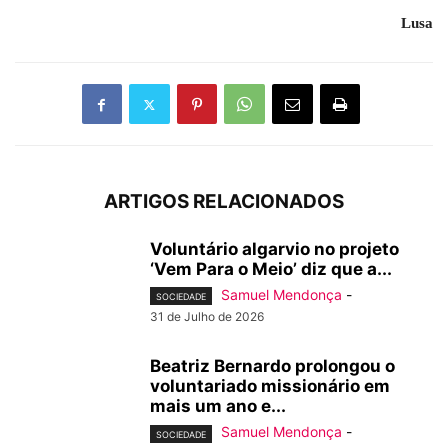
Lusa
ARTIGOS RELACIONADOS
Voluntário algarvio no projeto
‘Vem Para o Meio’ diz que a...
Samuel Mendonça
-
SOCIEDADE
31 de Julho de 2026
Beatriz Bernardo prolongou o
voluntariado missionário em
mais um ano e...
Samuel Mendonça
-
SOCIEDADE