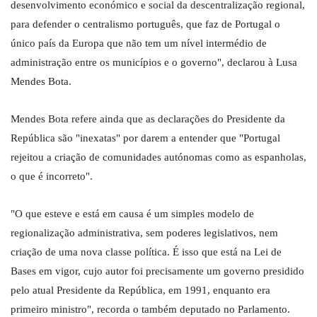
desenvolvimento económico e social da descentralização regional,
para defender o centralismo português, que faz de Portugal o
único país da Europa que não tem um nível intermédio de
administração entre os municípios e o governo", declarou à Lusa
Mendes Bota.
Mendes Bota refere ainda que as declarações do Presidente da
República são "inexatas" por darem a entender que "Portugal
rejeitou a criação de comunidades autónomas como as espanholas,
o que é incorreto".
"O que esteve e está em causa é um simples modelo de
regionalização administrativa, sem poderes legislativos, nem
criação de uma nova classe política. É isso que está na Lei de
Bases em vigor, cujo autor foi precisamente um governo presidido
pelo atual Presidente da República, em 1991, enquanto era
primeiro ministro", recorda o também deputado no Parlamento.