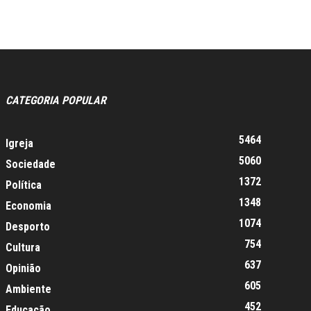
CATEGORIA POPULAR
5464
Igreja
5060
Sociedade
1372
Política
1348
Economia
1074
Desporto
754
Cultura
637
Opinião
605
Ambiente
452
Educação