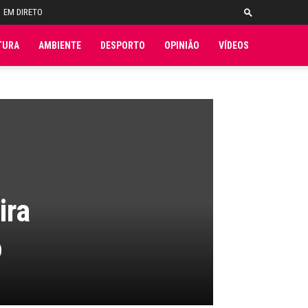
EM DIRETO
TURA
AMBIENTE
DESPORTO
OPINIÃO
VÍDEOS
ira
o