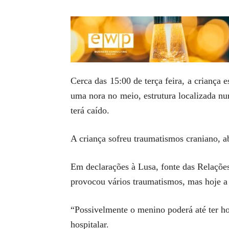
Cerca das 15:00 de terça feira, a criança
uma nora no meio, estrutura localizada n
terá caído.
A criança sofreu traumatismos craniano, 
Em declarações à Lusa, fonte das Relações
provocou vários traumatismos, mas hoje a 
“Possivelmente o menino poderá até ter ho
hospitalar.