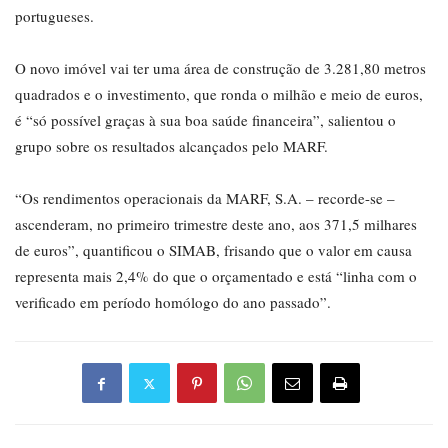
portugueses.
O novo imóvel vai ter uma área de construção de 3.281,80 metros
quadrados e o investimento, que ronda o milhão e meio de euros,
é “só possível graças à sua boa saúde financeira”, salientou o
grupo sobre os resultados alcançados pelo MARF.
“Os rendimentos operacionais da MARF, S.A. – recorde-se –
ascenderam, no primeiro trimestre deste ano, aos 371,5 milhares
de euros”, quantificou o SIMAB, frisando que o valor em causa
representa mais 2,4% do que o orçamentado e está “linha com o
verificado em período homólogo do ano passado”.