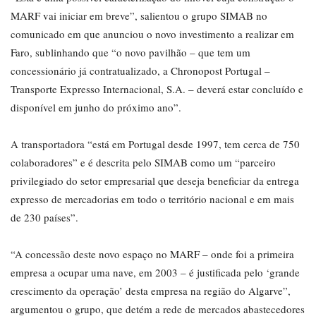
MARF vai iniciar em breve”, salientou o grupo SIMAB no
comunicado em que anunciou o novo investimento a realizar em
Faro, sublinhando que “o novo pavilhão – que tem um
concessionário já contratualizado, a Chronopost Portugal –
Transporte Expresso Internacional, S.A. – deverá estar concluído e
disponível em junho do próximo ano”.
A transportadora “está em Portugal desde 1997, tem cerca de 750
colaboradores” e é descrita pelo SIMAB como um “parceiro
privilegiado do setor empresarial que deseja beneficiar da entrega
expresso de mercadorias em todo o território nacional e em mais
de 230 países”.
“A concessão deste novo espaço no MARF – onde foi a primeira
empresa a ocupar uma nave, em 2003 – é justificada pelo ‘grande
crescimento da operação’ desta empresa na região do Algarve”,
argumentou o grupo, que detém a rede de mercados abastecedores