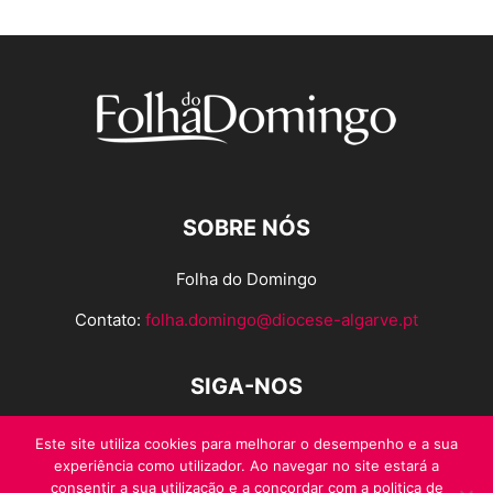
SOBRE NÓS
Folha do Domingo
Contato:
folha.domingo@diocese-algarve.pt
SIGA-NOS
Este site utiliza cookies para melhorar o desempenho e a sua
experiência como utilizador. Ao navegar no site estará a
consentir a sua utilização e a concordar com a politica de