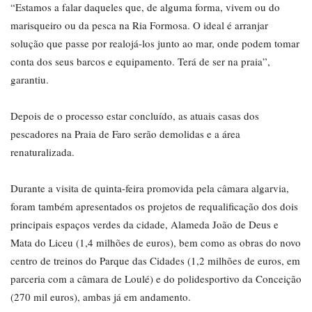
“Estamos a falar daqueles que, de alguma forma, vivem ou do
marisqueiro ou da pesca na Ria Formosa. O ideal é arranjar
solução que passe por realojá-los junto ao mar, onde podem tomar
conta dos seus barcos e equipamento. Terá de ser na praia”,
garantiu.
Depois de o processo estar concluído, as atuais casas dos
pescadores na Praia de Faro serão demolidas e a área
renaturalizada.
Durante a visita de quinta-feira promovida pela câmara algarvia,
foram também apresentados os projetos de requalificação dos dois
principais espaços verdes da cidade, Alameda João de Deus e
Mata do Liceu (1,4 milhões de euros), bem como as obras do novo
centro de treinos do Parque das Cidades (1,2 milhões de euros, em
parceria com a câmara de Loulé) e do polidesportivo da Conceição
(270 mil euros), ambas já em andamento.