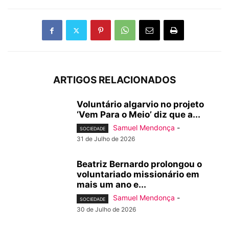
ARTIGOS RELACIONADOS
Voluntário algarvio no projeto
‘Vem Para o Meio’ diz que a...
Samuel Mendonça
-
SOCIEDADE
31 de Julho de 2026
Beatriz Bernardo prolongou o
voluntariado missionário em
mais um ano e...
Samuel Mendonça
-
SOCIEDADE
30 de Julho de 2026