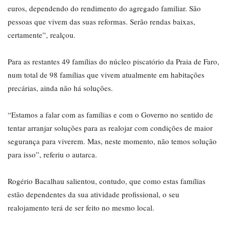
euros, dependendo do rendimento do agregado familiar. São
pessoas que vivem das suas reformas. Serão rendas baixas,
certamente”, realçou.
Para as restantes 49 famílias do núcleo piscatório da Praia de Faro,
num total de 98 famílias que vivem atualmente em habitações
precárias, ainda não há soluções.
“Estamos a falar com as famílias e com o Governo no sentido de
tentar arranjar soluções para as realojar com condições de maior
segurança para viverem. Mas, neste momento, não temos solução
para isso”, referiu o autarca.
Rogério Bacalhau salientou, contudo, que como estas famílias
estão dependentes da sua atividade profissional, o seu
realojamento terá de ser feito no mesmo local.