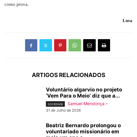
como prova.
Lusa
ARTIGOS RELACIONADOS
Voluntário algarvio no projeto
‘Vem Para o Meio’ diz que a...
Samuel Mendonça
-
SOCIEDADE
31 de Julho de 2026
Beatriz Bernardo prolongou o
voluntariado missionário em