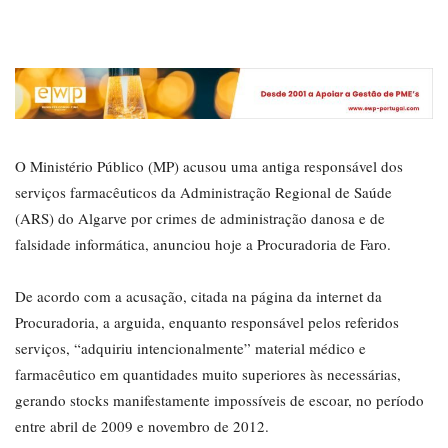
O Ministério Público (MP) acusou uma antiga responsável dos
serviços farmacêuticos da Administração Regional de Saúde
(ARS) do Algarve por crimes de administração danosa e de
falsidade informática, anunciou hoje a Procuradoria de Faro.
De acordo com a acusação, citada na página da internet da
Procuradoria, a arguida, enquanto responsável pelos referidos
serviços, “adquiriu intencionalmente” material médico e
farmacêutico em quantidades muito superiores às necessárias,
gerando stocks manifestamente impossíveis de escoar, no período
entre abril de 2009 e novembro de 2012.