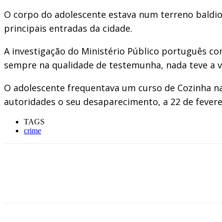
O corpo do adolescente estava num terreno baldio 
principais entradas da cidade.
A investigação do Ministério Público português con
sempre na qualidade de testemunha, nada teve a v
O adolescente frequentava um curso de Cozinha na 
autoridades o seu desaparecimento, a 22 de fevere
TAGS
crime