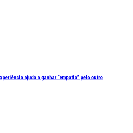
experiência ajuda a ganhar “empatia” pelo outro