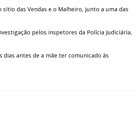
 sítio das Vendas e o Malheiro, junto a uma das
estigação pelos inspetores da Polícia Judiciária,
ês dias antes de a mãe ter comunicado às