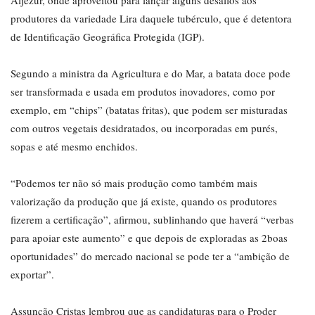
produtores da variedade Lira daquele tubérculo, que é detentora
de Identificação Geográfica Protegida (IGP).
Segundo a ministra da Agricultura e do Mar, a batata doce pode
ser transformada e usada em produtos inovadores, como por
exemplo, em “chips” (batatas fritas), que podem ser misturadas
com outros vegetais desidratados, ou incorporadas em purés,
sopas e até mesmo enchidos.
“Podemos ter não só mais produção como também mais
valorização da produção que já existe, quando os produtores
fizerem a certificação”, afirmou, sublinhando que haverá “verbas
para apoiar este aumento” e que depois de exploradas as 2boas
oportunidades” do mercado nacional se pode ter a “ambição de
exportar”.
Assunção Cristas lembrou que as candidaturas para o Proder