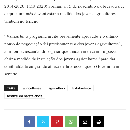
2014-2020 (PDR 2020) abriram a 15 de novembro e observou que
daqui a um mês deverá estar a medida dos jovens agricultores
também no terreno.
“Vamos ter o programa muito brevemente aprovado e o último
ponto de negociação foi precisamente o dos jovens agricultores”,
afirmou, acrescentando esperar que ainda em dezembro possa
abrir a medida de instalação dos jovens agricultores “para dar
continuidade ao grande afluxo de interesse” que o Governo tem
sentido.
TAGS
agricultores
agricultura
batata-doce
festival da batata-doce