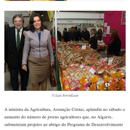
© Luís Forra/Lusa
A ministra da Agricultura, Assunção Cristas, aplaudiu no sábado o
aumento do número de jovens agricultores que, no Algarve,
submeteram projetos ao abrigo do Programa de Desenvolvimento