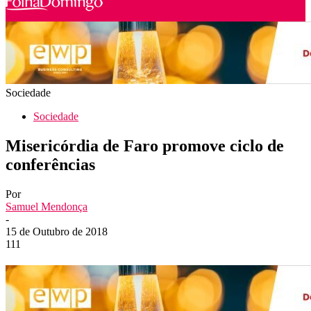
Sociedade
Sociedade
Misericórdia de Faro promove ciclo de
conferências
Por
Samuel Mendonça
-
15 de Outubro de 2018
111