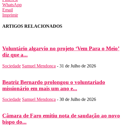
WhatsApp
Email
Imprimir
ARTIGOS RELACIONADOS
Voluntário algarvio no projeto ‘Vem Para o Meio’
diz que a...
Sociedade
Samuel Mendonça
-
31 de Julho de 2026
Beatriz Bernardo prolongou o voluntariado
missionário em mais um ano e...
Sociedade
Samuel Mendonça
-
30 de Julho de 2026
Câmara de Faro emitiu nota de saudação ao novo
bispo do...