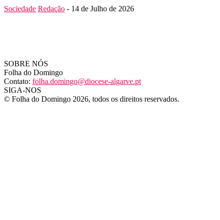
Sociedade
Redação
-
14 de Julho de 2026
SOBRE NÓS
Folha do Domingo
Contato:
folha.domingo@diocese-algarve.pt
SIGA-NOS
© Folha do Domingo 2026, todos os direitos reservados.