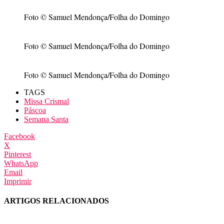
Foto © Samuel Mendonça/Folha do Domingo
Foto © Samuel Mendonça/Folha do Domingo
Foto © Samuel Mendonça/Folha do Domingo
TAGS
Missa Crismal
Páscoa
Semana Santa
Facebook
X
Pinterest
WhatsApp
Email
Imprimir
ARTIGOS RELACIONADOS