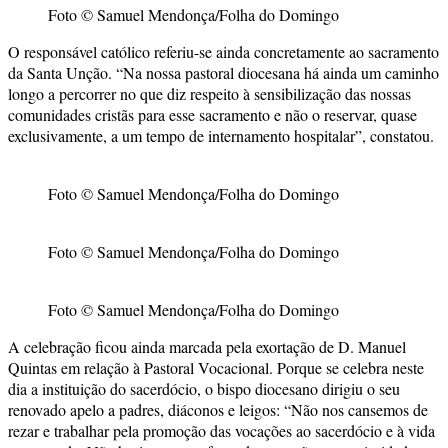
Foto © Samuel Mendonça/Folha do Domingo
O responsável católico referiu-se ainda concretamente ao sacramento
da Santa Unção. “Na nossa pastoral diocesana há ainda um caminho
longo a percorrer no que diz respeito à sensibilização das nossas
comunidades cristãs para esse sacramento e não o reservar, quase
exclusivamente, a um tempo de internamento hospitalar”, constatou.
Foto © Samuel Mendonça/Folha do Domingo
Foto © Samuel Mendonça/Folha do Domingo
Foto © Samuel Mendonça/Folha do Domingo
A celebração ficou ainda marcada pela exortação de D. Manuel
Quintas em relação à Pastoral Vocacional. Porque se celebra neste
dia a instituição do sacerdócio, o bispo diocesano dirigiu o seu
renovado apelo a padres, diáconos e leigos: “Não nos cansemos de
rezar e trabalhar pela promoção das vocações ao sacerdócio e à vida