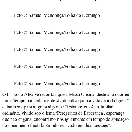
Foto © Samuel Mendonça/Folha do Domingo
Foto © Samuel Mendonça/Folha do Domingo
Foto © Samuel Mendonça/Folha do Domingo
Foto © Samuel Mendonça/Folha do Domingo
Foto © Samuel Mendonça/Folha do Domingo
O bispo do Algarve recordou que a Missa Crismal deste ano ocorreu
num “tempo particularmente significativo para a vida de toda Igreja”
e, também, para a Igreja algarvia: “Estamos em Ano Jubilar
ordinário, vivido sob o lema ‘Peregrinos da Esperança’, esperança
que não engana; encontramo-nos igualmente em tempo de aplicação
do documento final do Sínodo realizado em duas sessões”.