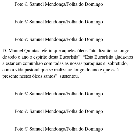
Foto © Samuel Mendonça/Folha do Domingo
Foto © Samuel Mendonça/Folha do Domingo
Foto © Samuel Mendonça/Folha do Domingo
D. Manuel Quintas referiu que aqueles óleos “atualizarão ao longo
de todo o ano o espírito desta Eucaristia”. “Esta Eucaristia ajuda-nos
a estar em comunhão com todas as nossas paróquias e, sobretudo,
com a vida pastoral que se realiza ao longo do ano e que está
presente nestes óleos santos”, sustentou.
Foto © Samuel Mendonça/Folha do Domingo
Foto © Samuel Mendonça/Folha do Domingo
Foto © Samuel Mendonça/Folha do Domingo