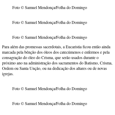
Foto © Samuel Mendonça/Folha do Domingo
Foto © Samuel Mendonça/Folha do Domingo
Foto © Samuel Mendonça/Folha do Domingo
Para além das promessas sacerdotais, a Eucaristia ficou então ainda
marcada pela bênção dos óleos dos catecúmenos e enfermos e pela
consagração do óleo do Crisma, que serão usados durante o
próximo ano na administração dos sacramentos do Batismo, Crisma,
Ordem ou Santa Unção, ou na dedicação dos altares ou de novas
igrejas.
Foto © Samuel Mendonça/Folha do Domingo
Foto © Samuel Mendonça/Folha do Domingo