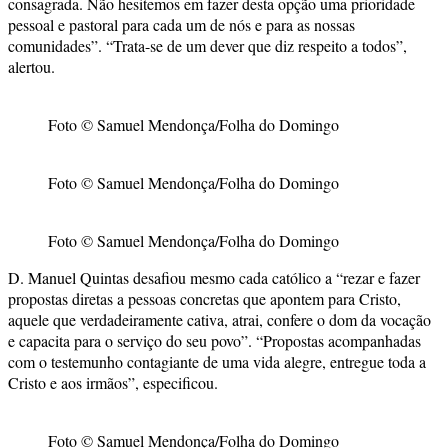
consagrada. Não hesitemos em fazer desta opção uma prioridade
pessoal e pastoral para cada um de nós e para as nossas
comunidades”. “Trata-se de um dever que diz respeito a todos”,
alertou.
Foto © Samuel Mendonça/Folha do Domingo
Foto © Samuel Mendonça/Folha do Domingo
Foto © Samuel Mendonça/Folha do Domingo
D. Manuel Quintas desafiou mesmo cada católico a “rezar e fazer
propostas diretas a pessoas concretas que apontem para Cristo,
aquele que verdadeiramente cativa, atrai, confere o dom da vocação
e capacita para o serviço do seu povo”. “Propostas acompanhadas
com o testemunho contagiante de uma vida alegre, entregue toda a
Cristo e aos irmãos”, especificou.
Foto © Samuel Mendonça/Folha do Domingo