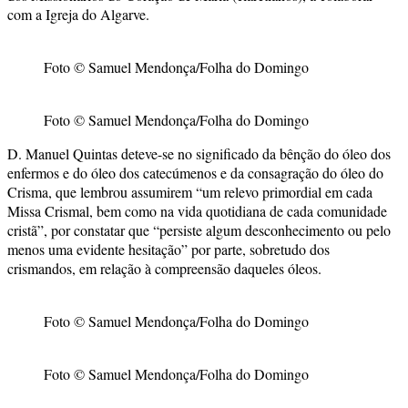
com a Igreja do Algarve.
Foto © Samuel Mendonça/Folha do Domingo
Foto © Samuel Mendonça/Folha do Domingo
D. Manuel Quintas deteve-se no significado da bênção do óleo dos
enfermos e do óleo dos catecúmenos e da consagração do óleo do
Crisma, que lembrou assumirem “um relevo primordial em cada
Missa Crismal, bem como na vida quotidiana de cada comunidade
cristã”, por constatar que “persiste algum desconhecimento ou pelo
menos uma evidente hesitação” por parte, sobretudo dos
crismandos, em relação à compreensão daqueles óleos.
Foto © Samuel Mendonça/Folha do Domingo
Foto © Samuel Mendonça/Folha do Domingo