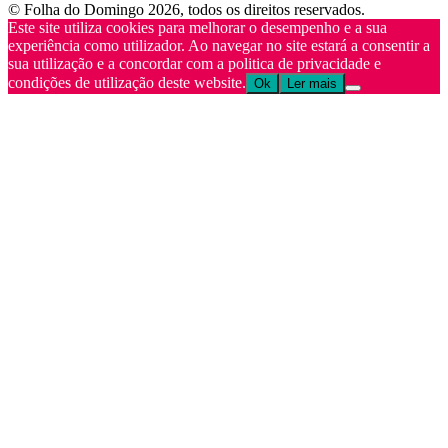
© Folha do Domingo 2026, todos os direitos reservados.
Este site utiliza cookies para melhorar o desempenho e a sua
experiência como utilizador. Ao navegar no site estará a consentir a
sua utilização e a concordar com a politica de privacidade e
condições de utilização deste website.
Ok
Ler mais