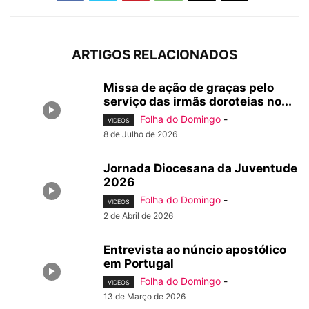
ARTIGOS RELACIONADOS
Missa de ação de graças pelo
serviço das irmãs doroteias no...
Folha do Domingo
-
VIDEOS
8 de Julho de 2026
Jornada Diocesana da Juventude
2026
Folha do Domingo
-
VIDEOS
2 de Abril de 2026
Entrevista ao núncio apostólico
em Portugal
Folha do Domingo
-
VIDEOS
13 de Março de 2026