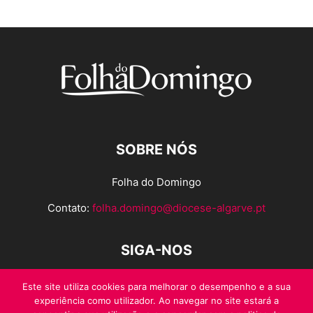
SOBRE NÓS
Folha do Domingo
Contato:
folha.domingo@diocese-algarve.pt
SIGA-NOS
Este site utiliza cookies para melhorar o desempenho e a sua
experiência como utilizador. Ao navegar no site estará a