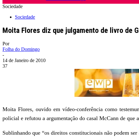
Sociedade
Sociedade
Moita Flores diz que julgamento de livro de 
Por
Folha do Domingo
-
14 de Janeiro de 2010
37
Moita Flores, ouvido em vídeo-conferência como testemun
policial e refutou a argumentação do casal McCann de que a 
Sublinhando que “os direitos constitucionais não podem ser a