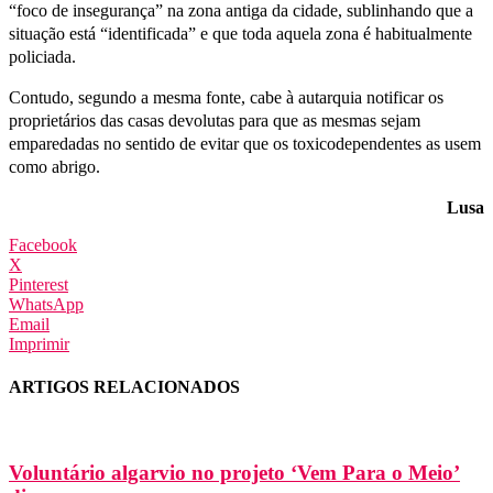
“foco de insegurança” na zona antiga da cidade, sublinhando que a
situação está “identificada” e que toda aquela zona é habitualmente
policiada.
Contudo, segundo a mesma fonte, cabe à autarquia notificar os
proprietários das casas devolutas para que as mesmas sejam
emparedadas no sentido de evitar que os toxicodependentes as usem
como abrigo.
Lusa
Facebook
X
Pinterest
WhatsApp
Email
Imprimir
ARTIGOS RELACIONADOS
Voluntário algarvio no projeto ‘Vem Para o Meio’