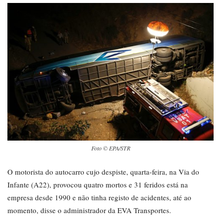
Foto © EPA/STR
O motorista do autocarro cujo despiste, quarta-feira, na Via do
Infante (A22), provocou quatro mortos e 31 feridos está na
empresa desde 1990 e não tinha registo de acidentes, até ao
momento, disse o administrador da EVA Transportes.