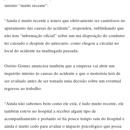
sinistro “muito recente”.
“Ainda é muito recente e temos que efetivamente ser cautelosos no
apuramento das causas do acidente”, respondeu, sublinhando que
não tem “informação oficial” sobre um má disposição do condutor
ter causado o despiste do autocarro, como chegou a circular no
local do acidente na madrugada passada.
Osório Gomes anunciou também que a empresa vai abrir um
inquérito interno às causas do acidente e que o motorista terá de
ser avaliado antes de ser tomada uma decisão sobre um eventual
regresso ao trabalho.
“Ainda não sabemos bem como ele está, é tudo muito recente, ele
também esteve no hospital a receber algum tipo de
acompanhamento e portanto só há pouco tempo saiu do hospital e
ainda é muito cedo para avaliar o impacto psicológico que possa