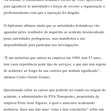
para agradecer às autoridades e forças de socorro a organização e
profissionalismo com que a operação foi dirigida.
O diplomata afirmou ainda que as autoridades holandesas vão
aguardar pelos resultados do inquérito ao acidente desencadeado
pelas autoridades portuguesas, mas manifestou a sua
disponibilidade para participar nas investigações.
“É um motorista que entrou na empresa em 1990, tem 53 anos,
tem vasta experiência neste tipo de serviços, e que não tem registo
de acidentes ao longo da sua carreira que tenham significado”,
afirmou Carlos Osório Gomes.
Questionado sobre as causas que poderão ter estado na origem do
acidente, o administrador da EVA Transportes, proprietária da
empresa Frota Azul Algarve, à qual o autocarro acidentado
pertencia, disse que não quer “estar a tirar conclusões” sobre um