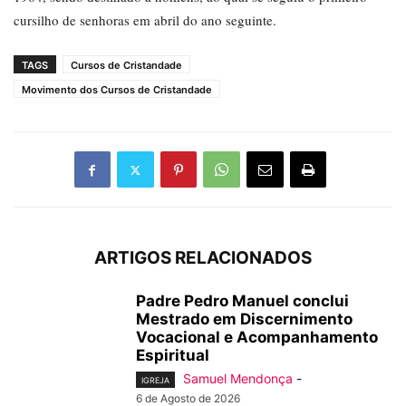
cursilho de senhoras em abril do ano seguinte.
TAGS
Cursos de Cristandade
Movimento dos Cursos de Cristandade
ARTIGOS RELACIONADOS
Padre Pedro Manuel conclui
Mestrado em Discernimento
Vocacional e Acompanhamento
Espiritual
Samuel Mendonça
-
IGREJA
6 de Agosto de 2026