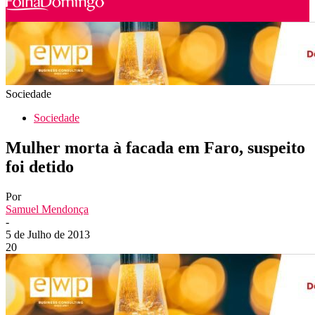
Sociedade
Sociedade
Mulher morta à facada em Faro, suspeito
foi detido
Por
Samuel Mendonça
-
5 de Julho de 2013
20