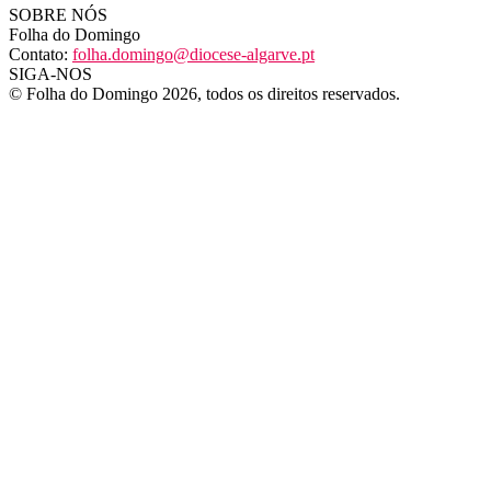
SOBRE NÓS
Folha do Domingo
Contato:
folha.domingo@diocese-algarve.pt
SIGA-NOS
© Folha do Domingo 2026, todos os direitos reservados.