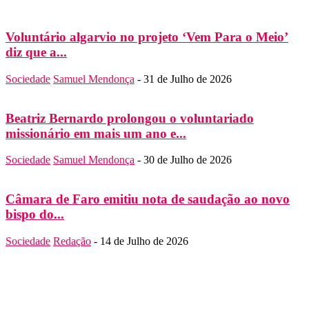
Voluntário algarvio no projeto ‘Vem Para o Meio’
diz que a...
Sociedade
Samuel Mendonça
-
31 de Julho de 2026
Beatriz Bernardo prolongou o voluntariado
missionário em mais um ano e...
Sociedade
Samuel Mendonça
-
30 de Julho de 2026
Câmara de Faro emitiu nota de saudação ao novo
bispo do...
Sociedade
Redação
-
14 de Julho de 2026