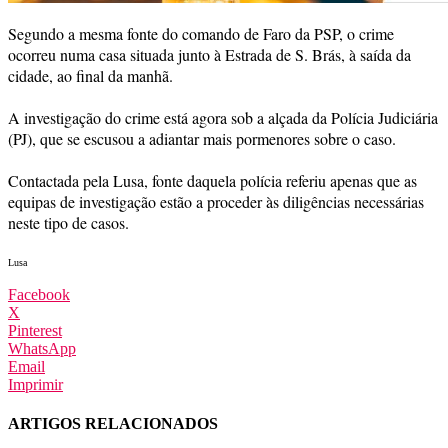
Segundo a mesma fonte do comando de Faro da PSP, o crime
ocorreu numa casa situada junto à Estrada de S. Brás, à saída da
cidade, ao final da manhã.
A investigação do crime está agora sob a alçada da Polícia Judiciária
(PJ), que se escusou a adiantar mais pormenores sobre o caso.
Contactada pela Lusa, fonte daquela polícia referiu apenas que as
equipas de investigação estão a proceder às diligências necessárias
neste tipo de casos.
Lusa
Facebook
X
Pinterest
WhatsApp
Email
Imprimir
ARTIGOS RELACIONADOS