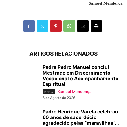
Samuel Mendonça
ARTIGOS RELACIONADOS
Padre Pedro Manuel conclui
Mestrado em Discernimento
Vocacional e Acompanhamento
Espiritual
Samuel Mendonça
-
IGREJA
6 de Agosto de 2026
Padre Henrique Varela celebrou
60 anos de sacerdócio
agradecido pelas “maravilhas”...