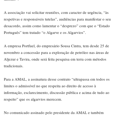
A associação vai solicitar reuniões, com caracter de urgência, “às
respetivas e responsáveis tutelas”, audiências para manifestar o seu
desacordo, assim como lamentar o “desprezo” com que o “Estado
Português” tem tratado “o Algarve e os Algarvios”.
A empresa Portfuel, do empresário Sousa Cintra, tem desde 25 de
novembro a concessão para a exploração de petróleo nas áreas de
Aljezur e Tavira, onde será feita pesquisa em terra com métodos
tradicionais.
Para a AMAL, a assinatura desse contrato “ultrapassa em todos os
limites o admissível no que respeita ao direito de acesso à
informação, esclarecimento, discussão pública e acima de tudo ao
respeito” que os algarvios merecem.
No comunicado assinado pelo presidente da AMAL e também