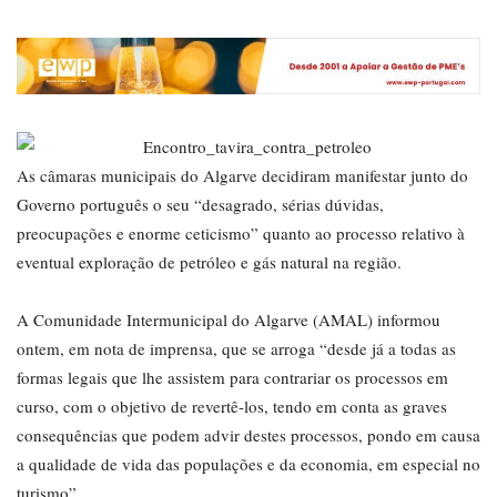
As câmaras municipais do Algarve decidiram manifestar junto do
Governo português o seu “desagrado, sérias dúvidas,
preocupações e enorme ceticismo” quanto ao processo relativo à
eventual exploração de petróleo e gás natural na região.
A Comunidade Intermunicipal do Algarve (AMAL) informou
ontem, em nota de imprensa, que se arroga “desde já a todas as
formas legais que lhe assistem para contrariar os processos em
curso, com o objetivo de revertê-los, tendo em conta as graves
consequências que podem advir destes processos, pondo em causa
a qualidade de vida das populações e da economia, em especial no
turismo”.