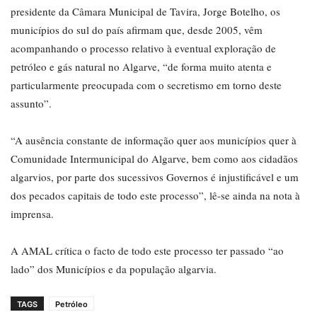
presidente da Câmara Municipal de Tavira, Jorge Botelho, os
municípios do sul do país afirmam que, desde 2005, vêm
acompanhando o processo relativo à eventual exploração de
petróleo e gás natural no Algarve, “de forma muito atenta e
particularmente preocupada com o secretismo em torno deste
assunto”.
“A ausência constante de informação quer aos municípios quer à
Comunidade Intermunicipal do Algarve, bem como aos cidadãos
algarvios, por parte dos sucessivos Governos é injustificável e um
dos pecados capitais de todo este processo”, lê-se ainda na nota à
imprensa.
A AMAL crítica o facto de todo este processo ter passado “ao
lado” dos Municípios e da população algarvia.
TAGS
Petróleo