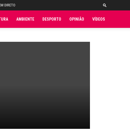
EM DIRETO
TURA
AMBIENTE
DESPORTO
OPINIÃO
VÍDEOS