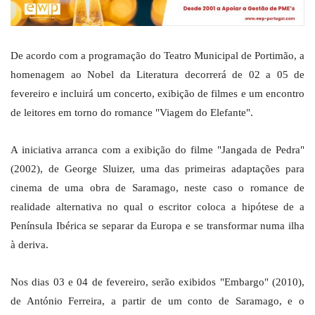
De acordo com a programação do Teatro Municipal de Portimão, a
homenagem ao Nobel da Literatura decorrerá de 02 a 05 de
fevereiro e incluirá um concerto, exibição de filmes e um encontro
de leitores em torno do romance "Viagem do Elefante".
A iniciativa arranca com a exibição do filme "Jangada de Pedra"
(2002), de George Sluizer, uma das primeiras adaptações para
cinema de uma obra de Saramago, neste caso o romance de
realidade alternativa no qual o escritor coloca a hipótese de a
Península Ibérica se separar da Europa e se transformar numa ilha
à deriva.
Nos dias 03 e 04 de fevereiro, serão exibidos "Embargo" (2010),
de António Ferreira, a partir de um conto de Saramago, e o