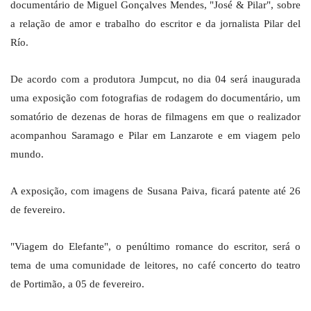
documentário de Miguel Gonçalves Mendes, "José & Pilar", sobre
a relação de amor e trabalho do escritor e da jornalista Pilar del
Río.
De acordo com a produtora Jumpcut, no dia 04 será inaugurada
uma exposição com fotografias de rodagem do documentário, um
somatório de dezenas de horas de filmagens em que o realizador
acompanhou Saramago e Pilar em Lanzarote e em viagem pelo
mundo.
A exposição, com imagens de Susana Paiva, ficará patente até 26
de fevereiro.
"Viagem do Elefante", o penúltimo romance do escritor, será o
tema de uma comunidade de leitores, no café concerto do teatro
de Portimão, a 05 de fevereiro.