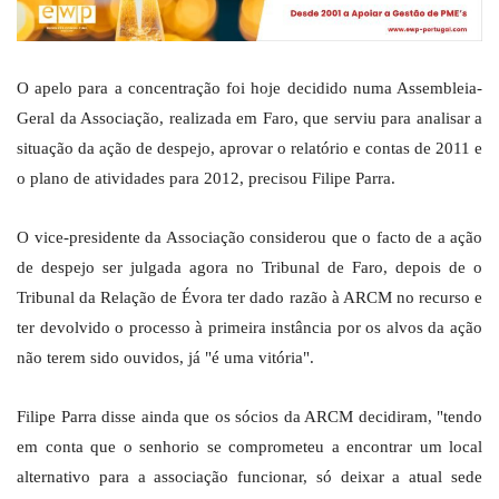
O apelo para a concentração foi hoje decidido numa Assembleia-
Geral da Associação, realizada em Faro, que serviu para analisar a
situação da ação de despejo, aprovar o relatório e contas de 2011 e
o plano de atividades para 2012, precisou Filipe Parra.
O vice-presidente da Associação considerou que o facto de a ação
de despejo ser julgada agora no Tribunal de Faro, depois de o
Tribunal da Relação de Évora ter dado razão à ARCM no recurso e
ter devolvido o processo à primeira instância por os alvos da ação
não terem sido ouvidos, já "é uma vitória".
Filipe Parra disse ainda que os sócios da ARCM decidiram, "tendo
em conta que o senhorio se comprometeu a encontrar um local
alternativo para a associação funcionar, só deixar a atual sede