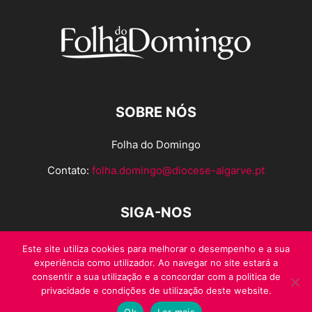
SOBRE NÓS
Folha do Domingo
Contato:
folha.domingo@diocese-algarve.pt
SIGA-NOS
Este site utiliza cookies para melhorar o desempenho e a sua
experiência como utilizador. Ao navegar no site estará a
consentir a sua utilização e a concordar com a politica de
privacidade e condições de utilização deste website.
Ok
Ler mais