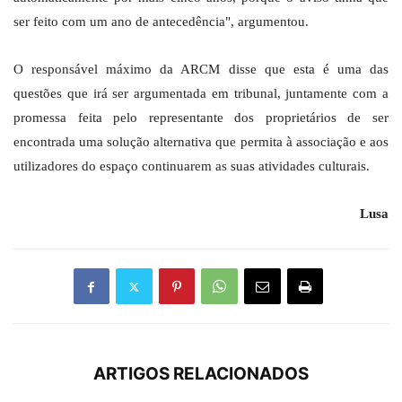
ser feito com um ano de antecedência", argumentou.
O responsável máximo da ARCM disse que esta é uma das
questões que irá ser argumentada em tribunal, juntamente com a
promessa feita pelo representante dos proprietários de ser
encontrada uma solução alternativa que permita à associação e aos
utilizadores do espaço continuarem as suas atividades culturais.
Lusa
ARTIGOS RELACIONADOS