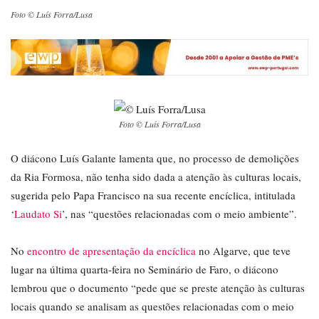
Foto © Luís Forra/Lusa
Foto © Luís Forra/Lusa
O diácono Luís Galante lamenta que, no processo de demolições
da Ria Formosa, não tenha sido dada a atenção às culturas locais,
sugerida pelo Papa Francisco na sua recente encíclica, intitulada
‘
Laudato Si
’, nas “questões relacionadas com o meio ambiente”.
No
encontro de apresentação da encíclica
no Algarve, que teve
lugar na última quarta-feira no Seminário de Faro, o diácono
lembrou que o documento “pede que se preste atenção às culturas
locais quando se analisam as questões relacionadas com o meio