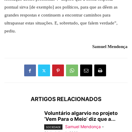
pontual sirva [de exemplo] aos políticos, para que as dêem as
grandes respostas e continuem a encontrar caminhos para
ultrapassar estas situações. E, sobretudo, que falem verdade”,
pediu.
Samuel Mendonça
ARTIGOS RELACIONADOS
Voluntário algarvio no projeto
‘Vem Para o Meio’ diz que a...
Samuel Mendonça
-
SOCIEDADE