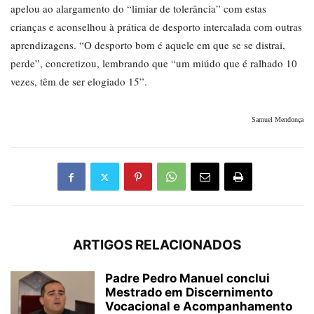
apelou ao alargamento do “limiar de tolerância” com estas
crianças e aconselhou à prática de desporto intercalada com outras
aprendizagens. “O desporto bom é aquele em que se se distrai,
perde”, concretizou, lembrando que “um miúdo que é ralhado 10
vezes, têm de ser elogiado 15”.
Samuel Mendonça
ARTIGOS RELACIONADOS
Padre Pedro Manuel conclui
Mestrado em Discernimento
Vocacional e Acompanhamento